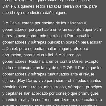
Daniel), a quienes estos sátrapas dieran cuenta, para
que el rey no padeciera daño alguno.
3
Y Daniel estaba por encima de los sátrapas y
gobernadores, porque había en él un espíritu superior. Y
el rey lo puso sobre todo su reino.
4
Por lo cual los
gobernadores y sátrapas buscaban ocasión para acusar
a Daniel, pero no podían hallar ningún pretexto o
corrupción, porque él era fiel.
5
Y dijeron los
gobernadores: Nada hallaremos contra Daniel excepto
en lo relacionado con la ley de su DIOS.
6
Por lo que los
gobernadores y sátrapas tumultuados ante el rey, le
dijeron: ¡Rey Darío, vive para siempre!
7
Todos cuantos
presidimos en tu reino, magistrados, sátrapas, príncipes
y capitanes han acordado por consejo que promulgues
un edicto real y lo confirmes por decreto, que cualquiera