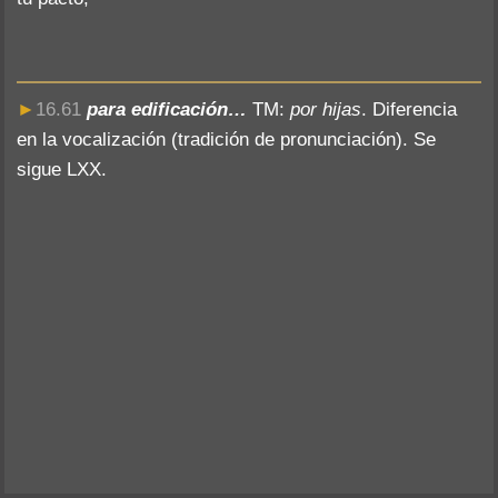
►
16.61
para edificación…
TM:
por hijas
. Diferencia
en la vocalización (tradición de pronunciación). Se
sigue LXX.