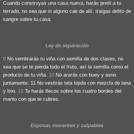
Cuando construyas una casa nueva, harás pretil a tu
terrado, no sea que si alguno cae de allí, traigas delito de
sangre sobre tu casa.
Ley de separación
9
No sembrarás tu viña con semilla de dos clases, no
sea que se te pierda todo el fruto, así la semilla como el
producto de tu viña.
10
No ararás con buey y asno
juntamente. 11 No vestirás tela tejida con mezcla de lana
y lino.
12
Te harás flecos sobre los cuatro bordes del
manto con que te cubres.
Esposas inocentes y culpables