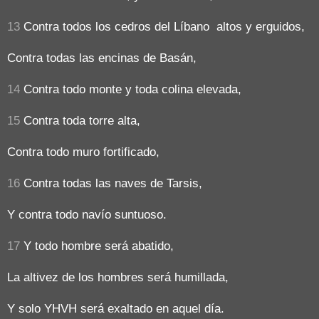
13
Contra todos los cedros del Líbano altos y erguidos,
Contra todas las encinas de Basán,
14
Contra todo monte y toda colina elevada,
15
Contra toda torre alta,
Contra todo muro fortificado,
16
Contra todas las naves de Tarsis,
Y contra todo navío suntuoso.
17
Y todo hombre será abatido,
La altivez de los hombres será humillada,
Y solo YHVH será exaltado en aquel día.