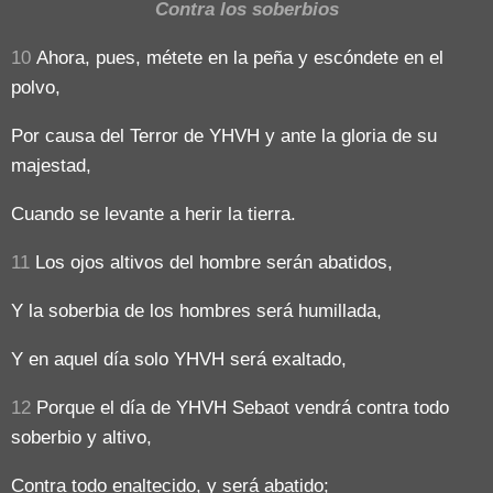
Contra los soberbios
10
Ahora, pues, métete en la peña y escóndete en el
polvo,
Por causa del Terror de YHVH y ante la gloria de su
majestad,
Cuando se levante a herir la tierra.
11
Los ojos altivos del hombre serán abatidos,
Y la soberbia de los hombres será humillada,
Y en aquel día solo YHVH será exaltado,
12
Porque el día de YHVH Sebaot vendrá contra todo
soberbio y altivo,
Contra todo enaltecido, y será abatido;