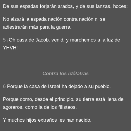
De sus espadas forjarán arados, y de sus lanzas, hoces;
No alzará la espada nación contra nación ni se
adiestrarán más para la guerra.
5
¡Oh casa de Jacob, venid, y marchemos a la luz de
YHVH!
Contra los idólatras
6
Porque la casa de Israel ha dejado a su pueblo,
Porque como, desde el principio, su tierra está llena de
agoreros, como la de los filisteos,
Y muchos hijos extraños les han nacido.