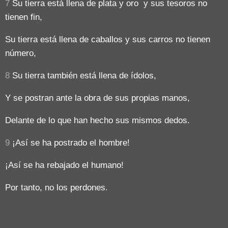
7
Su tierra está llena de plata y oro y sus tesoros no
tienen fin,
Su tierra está llena de caballos y sus carros no tienen
número,
8
Su tierra también está llena de ídolos,
Y se postran ante la obra de sus propias manos,
Delante de lo que han hecho sus mismos dedos.
9
¡Así se ha postrado el hombre!
¡Así se ha rebajado el humano!
Por tanto, no los perdones.