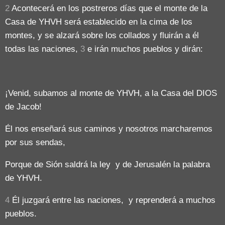
2
Acontecerá en los postreros días que el monte de la
Casa de YHVH será establecido en la cima de los
montes, y se alzará sobre los collados y fluirán a él
todas las naciones,
3
e irán muchos pueblos y dirán:
¡Venid, subamos al monte de YHVH, a la Casa del DIOS
de Jacob!
Él nos enseñará sus caminos y nosotros marcharemos
por sus sendas,
Porque de Sión saldrá la ley y de Jerusalén la palabra
de YHVH.
4
Él juzgará entre las naciones, y reprenderá a muchos
pueblos.