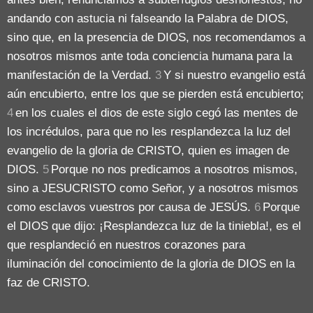
andando con astucia ni falseando la Palabra de DIOS,
sino que, en la presencia de DIOS, nos recomendamos a
nosotros mismos ante toda conciencia humana para la
manifestación de la Verdad.
3
Y si nuestro evangelio está
aún encubierto, entre los que se pierden está encubierto;
4
en los cuales el dios de este siglo cegó las mentes de
los incrédulos, para que no les resplandezca la luz del
evangelio de la gloria de CRISTO, quien es imagen de
DIOS.
5
Porque no nos predicamos a nosotros mismos,
sino a JESUCRISTO como Señor, y a nosotros mismos
como esclavos vuestros por causa de JESÚS.
6
Porque
el DIOS que dijo: ¡Resplandezca luz de la tiniebla!, es el
que resplandeció en nuestros corazones para
iluminación del conocimiento de la gloria de DIOS en la
faz de CRISTO.