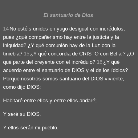
El santuario de Dios
14
No estéis unidos en yugo desigual con incrédulos,
pues ¿qué compañerismo hay entre la justicia y la
iniquidad? ¿Y qué comunión hay de la Luz con la
tiniebla?
15
¿Y qué concordia de CRISTO con Belial? ¿O
qué parte del creyente con el incrédulo?
16
¿Y qué
acuerdo entre el santuario de DIOS y el de los ídolos?
Porque nosotros somos santuario del DIOS viviente,
como dijo DIOS:
Habitaré entre ellos y entre ellos andaré;
Y seré su DIOS,
Y ellos serán mi pueblo.