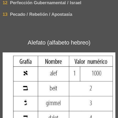
12
Perfección Gubernamental / Israel
13
Pecado / Rebelión / Apostasía
Alefato (alfabeto hebreo)