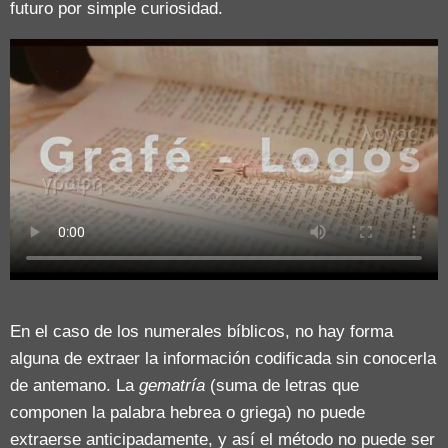
futuro por simple curiosidad.
En el caso de los numerales bíblicos, no hay forma
alguna de extraer la información codificada sin conocerla
de antemano. La
gematría
(suma de letras que
componen la palabra hebrea o griega) no puede
extraerse anticipadamente, y así el método no puede ser