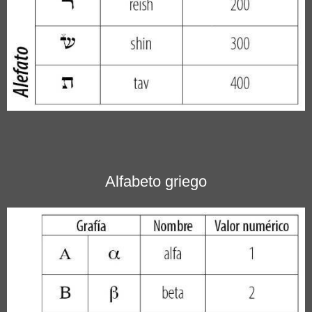
Alfabeto griego