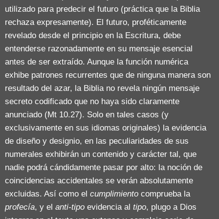
utilizado para predecir el futuro (práctica que la Biblia
rechaza expresamente). El futuro, proféticamente
revelado desde el principio en la Escritura, debe
entenderse razonadamente en su mensaje esencial
antes de ser extraído. Aunque la función numérica
exhibe patrones recurrentes que de ninguna manera son
resultado del azar, la Biblia no revela ningún mensaje
secreto codificado que no haya sido claramente
anunciado (Mt 10.27). Solo en tales casos (y
exclusivamente en sus idiomas originales) la evidencia
de diseño y designio, en las peculiaridades de sus
numerales exhibirán un contenido y carácter tal, que
nadie podrá cándidamente pasar por alto: la noción de
coincidencias accidentales se verán absolutamente
excluidas. Así como el
cumplimiento
comprueba la
profecía
, y el
anti-tipo
evidencia al
tipo
, plugo a Dios